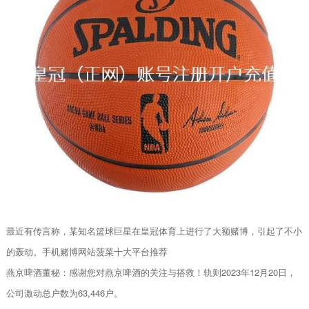
最近有传言称，某知名篮球巨星在皇冠体育上进行了大额赌博，引起了不小
的轰动。手机赌博网站菠菜十大平台推荐
燕京啤酒董秘：感谢您对燕京啤酒的关注与搭救！轨则2023年12月20日，
公司激动总户数为63,446户。