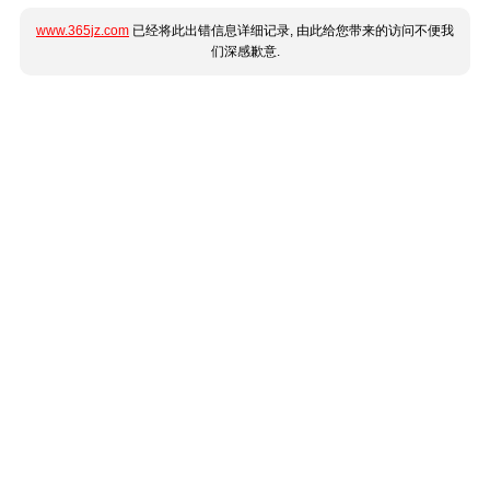
www.365jz.com
已经将此出错信息详细记录, 由此给您带来的访问不便我
们深感歉意.