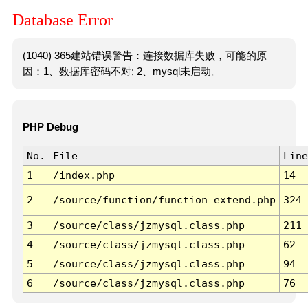
Database Error
(1040) 365建站错误警告：连接数据库失败，可能的原
因：1、数据库密码不对; 2、mysql未启动。
PHP Debug
No.
File
Line
1
/index.php
14
2
/source/function/function_extend.php
324
3
/source/class/jzmysql.class.php
211
4
/source/class/jzmysql.class.php
62
5
/source/class/jzmysql.class.php
94
6
/source/class/jzmysql.class.php
76