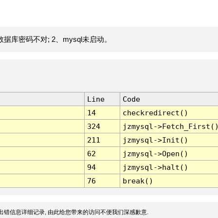
据库密码不对; 2、mysql未启动。
Line
Code
14
checkredirect()
324
jzmysql->Fetch_First(
211
jzmysql->Init()
62
jzmysql->Open()
94
jzmysql->halt()
76
break()
出错信息详细记录, 由此给您带来的访问不便我们深感歉意.