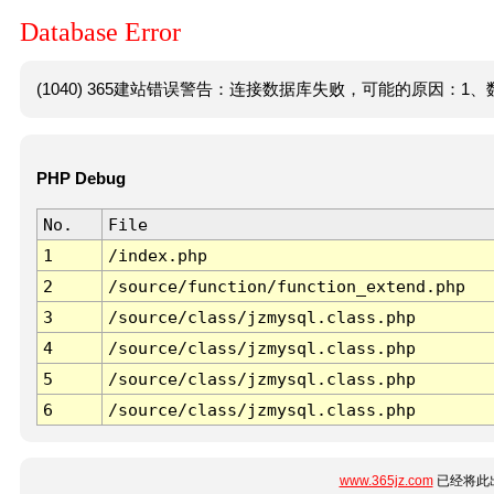
Database Error
(1040) 365建站错误警告：连接数据库失败，可能的原因：1、数
PHP Debug
No.
File
1
/index.php
2
/source/function/function_extend.php
3
/source/class/jzmysql.class.php
4
/source/class/jzmysql.class.php
5
/source/class/jzmysql.class.php
6
/source/class/jzmysql.class.php
www.365jz.com
已经将此