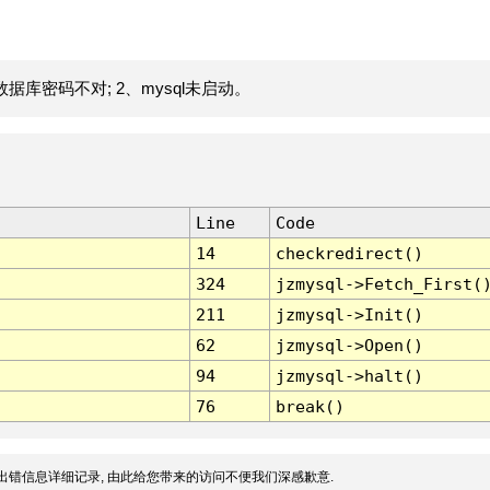
据库密码不对; 2、mysql未启动。
Line
Code
14
checkredirect()
324
jzmysql->Fetch_First(
211
jzmysql->Init()
62
jzmysql->Open()
94
jzmysql->halt()
76
break()
出错信息详细记录, 由此给您带来的访问不便我们深感歉意.