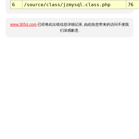
6
/source/class/jzmysql.class.php
76
www.365jz.com
已经将此出错信息详细记录, 由此给您带来的访问不便我
们深感歉意.