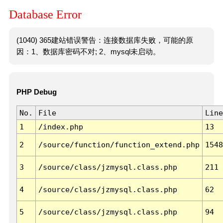
Database Error
(1040) 365建站错误警告：连接数据库失败，可能的原
因：1、数据库密码不对; 2、mysql未启动。
PHP Debug
No.
File
Line
1
/index.php
13
2
/source/function/function_extend.php
1548
3
/source/class/jzmysql.class.php
211
4
/source/class/jzmysql.class.php
62
5
/source/class/jzmysql.class.php
94