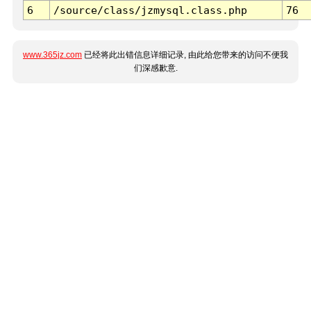
6
/source/class/jzmysql.class.php
76
www.365jz.com
已经将此出错信息详细记录, 由此给您带来的访问不便我
们深感歉意.