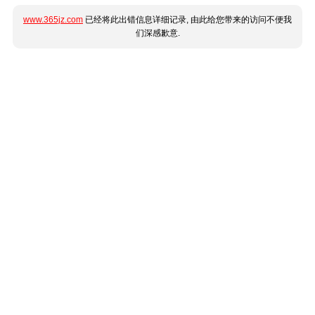
www.365jz.com
已经将此出错信息详细记录, 由此给您带来的访问不便我
们深感歉意.