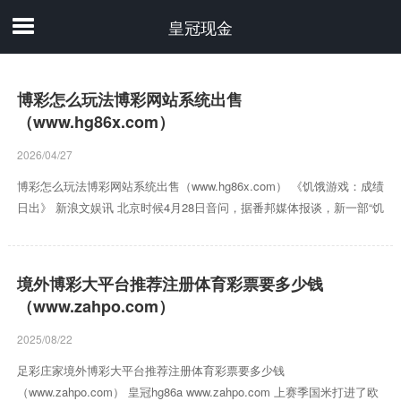
皇冠现金
博彩怎么玩法博彩网站系统出售
（www.hg86x.com）
2026/04/27
博彩怎么玩法博彩网站系统出售（www.hg86x.com） 《饥饿游戏：成绩
日出》 新浪文娱讯 北京时候4月28日音问，据番邦媒体报谈，新一部“饥
饿游戏”电影《饥饿游戏：成绩日出》发达布告主演：约瑟夫·扎达
（《看不见的男孩》）饰演年青的黑小姐香港六合彩骰宝，惠特妮·皮克
（新版《绯闻女孩》）将饰演其女友Lenore Dove Baird，麦肯娜·格瑞丝
境外博彩大平台推荐注册体育彩票要多少钱
（《天才仙女》《鬼入侵》《坏种》）饰演Maysilee，黑小姐的12区“贡
（www.zahpo.com）
品”同伴，杰西·普莱蒙将饰演普鲁塔克，正传中该变装由已故的菲利普·
塞默·霍...
2025/08/22
足彩庄家境外博彩大平台推荐注册体育彩票要多少钱
（www.zahpo.com） 皇冠hg86a www.zahpo.com 上赛季国米打进了欧