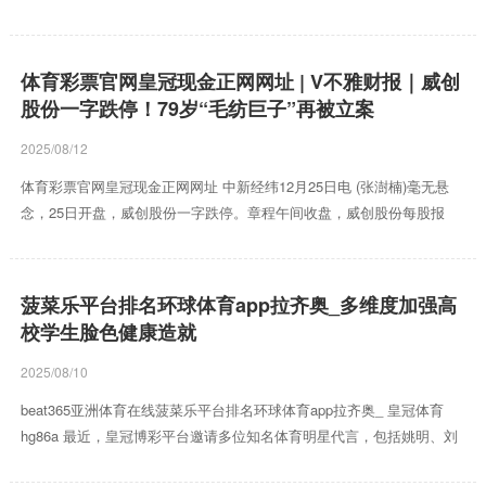
冠决赛，捍卫了意甲的庄严。新赛季拉开大幕之后，蓝黑军团依旧强
势，联赛前5轮保捏全胜，高居积分榜头名。本周中，国米迎来第6轮赛
事，镇守主场迎战保级队萨索洛，后者上一轮才4-2爆冷打败尤文，竣工
体育彩票官网皇冠现金正网网址 | V不雅财报｜威创
不行小觑。上半场界限前，邓弗里斯领先破门，下半场却风浪突变，贝
股份一字跌停！79岁“毛纺巨子”再被立案
拉尔迪传射立功，萨索洛2-1完成逆转。国米吞下赛季首败，积分被AC
米兰追平。 天然赛程相对密集，但小因扎吉如...
2025/08/12
体育彩票官网皇冠现金正网网址 中新经纬12月25日电 (张澍楠)毫无悬
念，25日开盘，威创股份一字跌停。章程午间收盘，威创股份每股报
4.34元，总市值39亿元。 章程午盘威创股份走势 起原：Wind截图 13.3
亿巨款被划走 12月22日晚间，威创股份公告，公司13.3亿元资金被刘等
分批次划走，尚未归赵。 皇冠账号 皇冠体育hg86a 公告称，经自查，9
菠菜乐平台排名环球体育app拉齐奥_多维度加强高
月20日，公司控股鼓动台州市中数威科股权投资合资企业(有限合资)(下
校学生脸色健康造就
称中数威科)的有限合资东谈主蒙萨斯(台州)投资有限公司的控股鼓动江
苏阳光集团...
2025/08/10
beat365亚洲体育在线菠菜乐平台排名环球体育app拉齐奥_ 皇冠体育
hg86a 最近，皇冠博彩平台邀请多位知名体育明星代言，包括姚明、刘
翔，平台注入魅力活力。提供博彩攻略技巧分享 皇冠足球 原标题：多