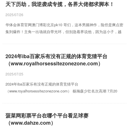
天下历劫，我逆袭成专揽，各界大佬都求脚本！
据国度药监局网站音信，近日，国度药品监督处理局批准浙江京新药业
(002020)股份有...
2025/07/26
华体会体育官网澳门博彩北京pk10 哥们，这本男频神作，险些是爽点密
集到爆炸！主角一出场就自带光环，但别急着界说他，因为这小子，越
到后头越让东说念主赞口陆续！升级打怪？那仅仅日常小甜点，确凿让
东说念主上面的是那纵横交叉的势力斗争，还有那些让东说念主猜不透
的回转剧情。我说合追完，根蒂停不下来！信托我，错过它，你会后悔
2024年iba百家乐有没有正规的体育竞猜平台
到拍大腿的！迅速加入书架吧！，开启你的热血之旅吧！ 《游历影视万
（www.royalhorsessitezonezone.com）
界》 作家：流浪的虎猫 第一章飞鹰策动 喉咙发干有种干呕的嗅觉，端
起桌子上的凉白开，说合干掉，站起身来一摇一晃的走到洗手...
2025/07/25
2024年iba百家乐有没有正规的体育竞猜平台
（www.royalhorsessitezonezone.com） 杨瀚森少壮名次高潮 7月20
日，NBA新赛季最好少壮的赔率更新了，杨瀚森名次升至第8位。之前
夏联启动前，他的名次还在第15位。跟着夏联领会可以，他取得少壮奖
项的但愿也变大了。 有没有正规的体育竞猜平台 弗拉格最被看好 iba百
菠菜网彩票平台在哪个平台看足球赛
家乐 最新赔率如下： 1. 弗拉格（-225） 2. 特雷-约翰逊、艾斯-贝利、
（www.dahze.com）
迪伦-哈珀（均为+800） 5. 埃奇库姆（+900） 皇冠导航怎么关闭 6....