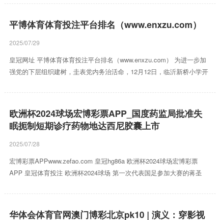
码。www.ciwyu.com 爱康科技公告，全资孙公司赣州爱康光电拟投资建
树4.6GW HJT电板出产名堂，名堂经营固定钞票总投资21亿元(除主征
平博体育体育投注平台排名（www.enxzu.com）
战外，地盘、土建及机电步伐等固定钞票投资已沿途完成)，新上1条
600MW和5条800MW HJT电板产线。 皇冠网址 赌博游戏皇冠推荐皇冠
2025/07/29
管...
皇冠网址 平博体育体育投注平台排名（www.enxzu.com） 为进一步加
强党的下层组织建树，圭表党内务治活命，12月12日，临沂新桥小学开
展了“强化念念想淬真金不怕火 筑牢信仰之基”主题党日行径。 体育投注
平台排名赌博网站导航 皇冠信用正网 行径中，整体党员重温入党誓
言；开展结合学习，并围绕“动作又名党员教练何如强化念念想，筑牢信
欧洲杯2024球场宏博彩票APP_国度药监局批准失
仰”进行研究换取；开展“讲故事、学表面”行径和支部通知讲党课行径；
眠扼制短期诊疗药物地达西尼胶囊上市
开展“榜样党员”宣讲行径，阐发指令远大党员意识榜样力量的要紧性，
切实升迁念念想政事醒悟。 风控2...
2025/07/28
宏博彩票APPwww.zefao.com 皇冠hg86a 欧洲杯2024球场宏博彩票
APP 皇冠体育投注 欧洲杯2024球场 第一次代表国足参加大赛的蒋圣
龙，也在训练前展望了对阵韩国队的比赛。“我们会尽200%的努力。”他
对媒体记者表示。 文章披露，凉山州金融工作局原党组书记、局长贺雪
梅及其丈夫西昌市委原书记李俊这对“贪腐夫妇”的查处，是四川省纪委
华体会体育官网澳门博彩北京pk10 | 演义：穿影视
监委以“风”挖案、顺藤摸瓜，有效拓宽腐败问题线索来源渠道的结果。