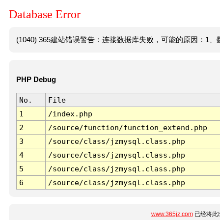
Database Error
(1040) 365建站错误警告：连接数据库失败，可能的原因：1、数
PHP Debug
No.
File
1
/index.php
2
/source/function/function_extend.php
3
/source/class/jzmysql.class.php
4
/source/class/jzmysql.class.php
5
/source/class/jzmysql.class.php
6
/source/class/jzmysql.class.php
www.365jz.com
已经将此