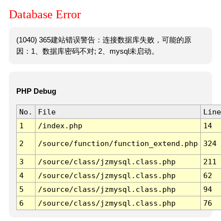
Database Error
(1040) 365建站错误警告：连接数据库失败，可能的原
因：1、数据库密码不对; 2、mysql未启动。
PHP Debug
No.
File
Line
1
/index.php
14
2
/source/function/function_extend.php
324
3
/source/class/jzmysql.class.php
211
4
/source/class/jzmysql.class.php
62
5
/source/class/jzmysql.class.php
94
6
/source/class/jzmysql.class.php
76