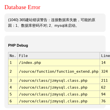
Database Error
(1040) 365建站错误警告：连接数据库失败，可能的原
因：1、数据库密码不对; 2、mysql未启动。
PHP Debug
No.
File
Line
1
/index.php
14
2
/source/function/function_extend.php
324
3
/source/class/jzmysql.class.php
211
4
/source/class/jzmysql.class.php
62
5
/source/class/jzmysql.class.php
94
6
/source/class/jzmysql.class.php
76