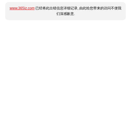
www.365jz.com
已经将此出错信息详细记录, 由此给您带来的访问不便我
们深感歉意.