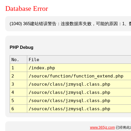
Database Error
(1040) 365建站错误警告：连接数据库失败，可能的原因：1、数
PHP Debug
No.
File
1
/index.php
2
/source/function/function_extend.php
3
/source/class/jzmysql.class.php
4
/source/class/jzmysql.class.php
5
/source/class/jzmysql.class.php
6
/source/class/jzmysql.class.php
www.365jz.com
已经将此