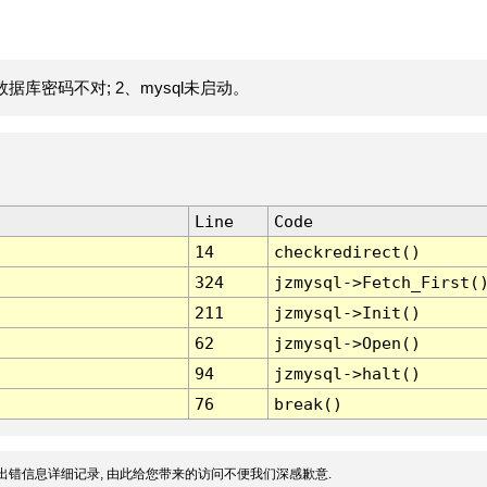
据库密码不对; 2、mysql未启动。
Line
Code
14
checkredirect()
324
jzmysql->Fetch_First(
211
jzmysql->Init()
62
jzmysql->Open()
94
jzmysql->halt()
76
break()
出错信息详细记录, 由此给您带来的访问不便我们深感歉意.