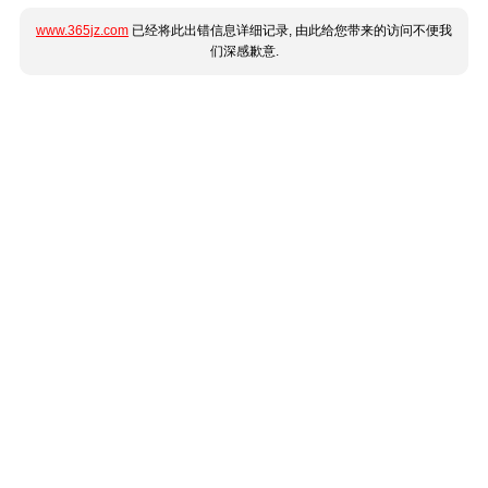
www.365jz.com
已经将此出错信息详细记录, 由此给您带来的访问不便我
们深感歉意.