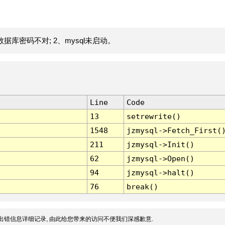
据库密码不对; 2、mysql未启动。
Line
Code
13
setrewrite()
1548
jzmysql->Fetch_First(
211
jzmysql->Init()
62
jzmysql->Open()
94
jzmysql->halt()
76
break()
出错信息详细记录, 由此给您带来的访问不便我们深感歉意.