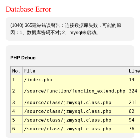
Database Error
(1040) 365建站错误警告：连接数据库失败，可能的原
因：1、数据库密码不对; 2、mysql未启动。
PHP Debug
No.
File
Line
1
/index.php
14
2
/source/function/function_extend.php
324
3
/source/class/jzmysql.class.php
211
4
/source/class/jzmysql.class.php
62
5
/source/class/jzmysql.class.php
94
6
/source/class/jzmysql.class.php
76