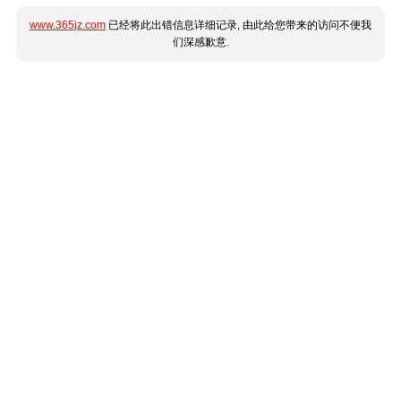
www.365jz.com
已经将此出错信息详细记录, 由此给您带来的访问不便我
们深感歉意.