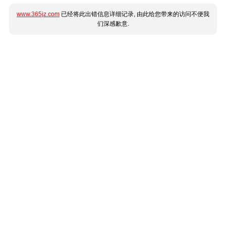
www.365jz.com
已经将此出错信息详细记录, 由此给您带来的访问不便我
们深感歉意.