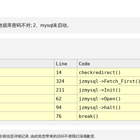
据库密码不对; 2、mysql未启动。
Line
Code
14
checkredirect()
324
jzmysql->Fetch_First(
211
jzmysql->Init()
62
jzmysql->Open()
94
jzmysql->halt()
76
break()
出错信息详细记录, 由此给您带来的访问不便我们深感歉意.