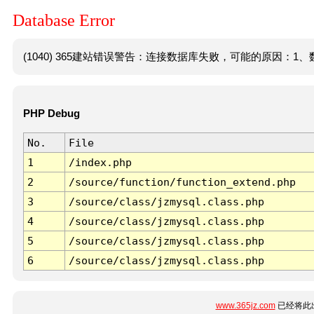
Database Error
(1040) 365建站错误警告：连接数据库失败，可能的原因：1、数
PHP Debug
No.
File
1
/index.php
2
/source/function/function_extend.php
3
/source/class/jzmysql.class.php
4
/source/class/jzmysql.class.php
5
/source/class/jzmysql.class.php
6
/source/class/jzmysql.class.php
www.365jz.com
已经将此