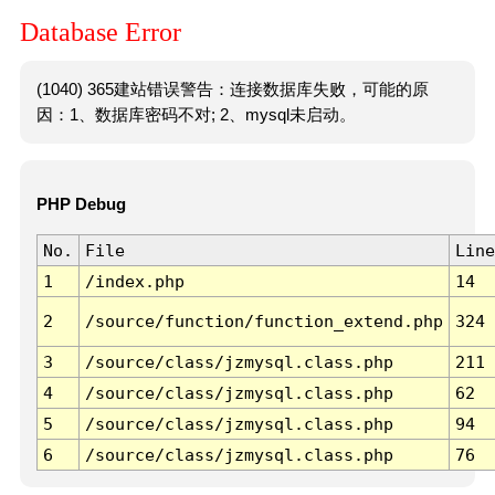
Database Error
(1040) 365建站错误警告：连接数据库失败，可能的原
因：1、数据库密码不对; 2、mysql未启动。
PHP Debug
No.
File
Line
1
/index.php
14
2
/source/function/function_extend.php
324
3
/source/class/jzmysql.class.php
211
4
/source/class/jzmysql.class.php
62
5
/source/class/jzmysql.class.php
94
6
/source/class/jzmysql.class.php
76