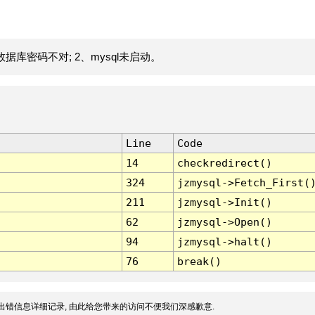
据库密码不对; 2、mysql未启动。
Line
Code
14
checkredirect()
324
jzmysql->Fetch_First(
211
jzmysql->Init()
62
jzmysql->Open()
94
jzmysql->halt()
76
break()
出错信息详细记录, 由此给您带来的访问不便我们深感歉意.