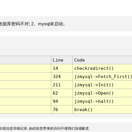
据库密码不对; 2、mysql未启动。
Line
Code
14
checkredirect()
324
jzmysql->Fetch_First(
211
jzmysql->Init()
62
jzmysql->Open()
94
jzmysql->halt()
76
break()
出错信息详细记录, 由此给您带来的访问不便我们深感歉意.