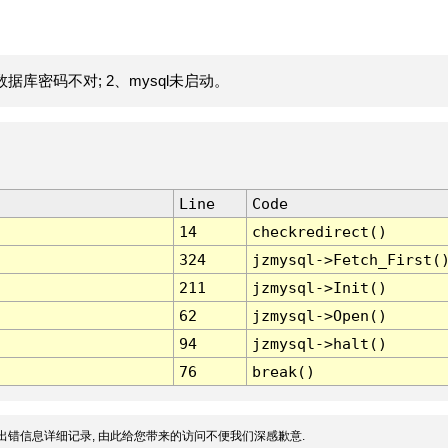
据库密码不对; 2、mysql未启动。
Line
Code
14
checkredirect()
324
jzmysql->Fetch_First(
211
jzmysql->Init()
62
jzmysql->Open()
94
jzmysql->halt()
76
break()
出错信息详细记录, 由此给您带来的访问不便我们深感歉意.