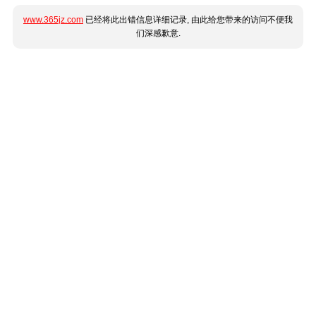
www.365jz.com
已经将此出错信息详细记录, 由此给您带来的访问不便我
们深感歉意.