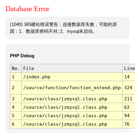
Database Error
(1040) 365建站错误警告：连接数据库失败，可能的原
因：1、数据库密码不对; 2、mysql未启动。
PHP Debug
No.
File
Line
1
/index.php
14
2
/source/function/function_extend.php
324
3
/source/class/jzmysql.class.php
211
4
/source/class/jzmysql.class.php
62
5
/source/class/jzmysql.class.php
94
6
/source/class/jzmysql.class.php
76