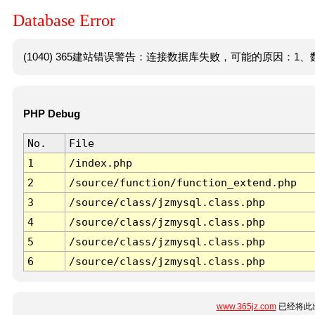
Database Error
(1040) 365建站错误警告：连接数据库失败，可能的原因：1、数
PHP Debug
No.
File
1
/index.php
2
/source/function/function_extend.php
3
/source/class/jzmysql.class.php
4
/source/class/jzmysql.class.php
5
/source/class/jzmysql.class.php
6
/source/class/jzmysql.class.php
www.365jz.com
已经将此