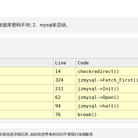
据库密码不对; 2、mysql未启动。
Line
Code
14
checkredirect()
324
jzmysql->Fetch_First(
211
jzmysql->Init()
62
jzmysql->Open()
94
jzmysql->halt()
76
break()
出错信息详细记录, 由此给您带来的访问不便我们深感歉意.