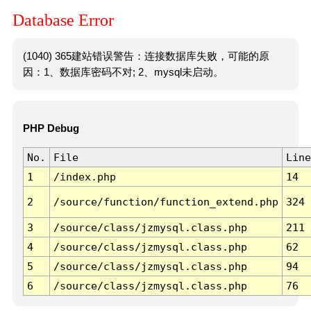
Database Error
(1040) 365建站错误警告：连接数据库失败，可能的原
因：1、数据库密码不对; 2、mysql未启动。
PHP Debug
No.
File
Line
1
/index.php
14
2
/source/function/function_extend.php
324
3
/source/class/jzmysql.class.php
211
4
/source/class/jzmysql.class.php
62
5
/source/class/jzmysql.class.php
94
6
/source/class/jzmysql.class.php
76