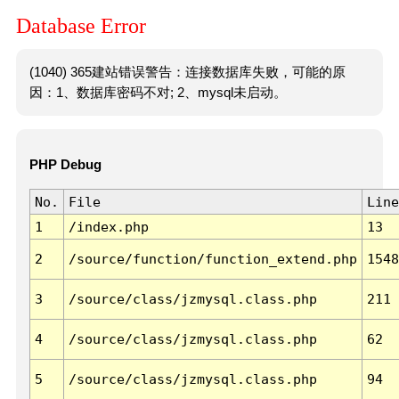
Database Error
(1040) 365建站错误警告：连接数据库失败，可能的原
因：1、数据库密码不对; 2、mysql未启动。
PHP Debug
No.
File
Line
1
/index.php
13
2
/source/function/function_extend.php
1548
3
/source/class/jzmysql.class.php
211
4
/source/class/jzmysql.class.php
62
5
/source/class/jzmysql.class.php
94