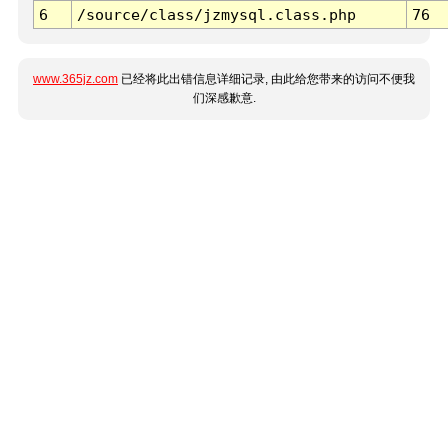
6
/source/class/jzmysql.class.php
76
www.365jz.com
已经将此出错信息详细记录, 由此给您带来的访问不便我
们深感歉意.